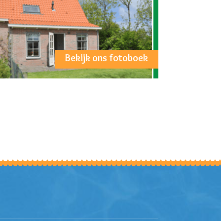
Bekijk ons fotoboek