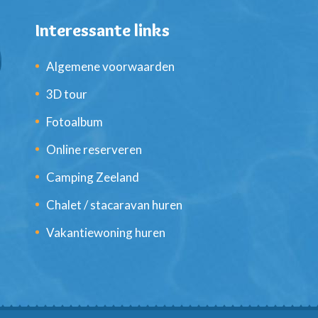
Interessante links
Algemene voorwaarden
3D tour
Fotoalbum
Online reserveren
Camping Zeeland
Chalet / stacaravan huren
Vakantiewoning huren