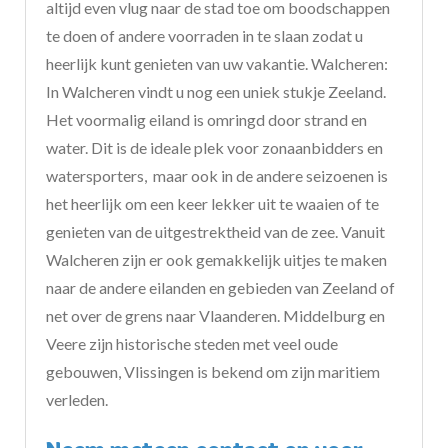
altijd even vlug naar de stad toe om boodschappen
te doen of andere voorraden in te slaan zodat u
heerlijk kunt genieten van uw vakantie. Walcheren:
In Walcheren vindt u nog een uniek stukje Zeeland.
Het voormalig eiland is omringd door strand en
water. Dit is de ideale plek voor zonaanbidders en
watersporters, maar ook in de andere seizoenen is
het heerlijk om een keer lekker uit te waaien of te
genieten van de uitgestrektheid van de zee. Vanuit
Walcheren zijn er ook gemakkelijk uitjes te maken
naar de andere eilanden en gebieden van Zeeland of
net over de grens naar Vlaanderen. Middelburg en
Veere zijn historische steden met veel oude
gebouwen, Vlissingen is bekend om zijn maritiem
verleden.