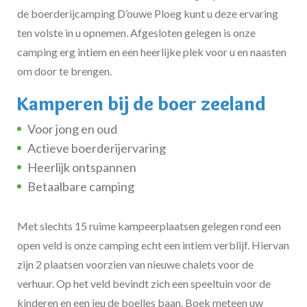
de boerderijcamping D’ouwe Ploeg kunt u deze ervaring
ten volste in u opnemen. Afgesloten gelegen is onze
camping erg intiem en een heerlijke plek voor u en naasten
om door te brengen.
Kamperen bij de boer zeeland
Voor jong en oud
Actieve boerderijervaring
Heerlijk ontspannen
Betaalbare camping
Met slechts 15 ruime kampeerplaatsen gelegen rond een
open veld is onze camping echt een intiem verblijf. Hiervan
zijn 2 plaatsen voorzien van nieuwe chalets voor de
verhuur. Op het veld bevindt zich een speeltuin voor de
kinderen en een jeu de boelles baan. Boek meteen uw