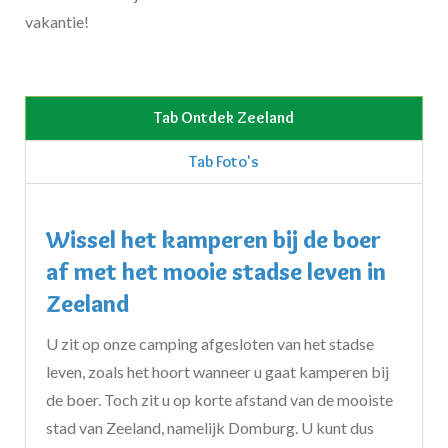
vakantie!
Tab Ontdek Zeeland
Tab Foto's
Wissel het kamperen bij de boer
af met het mooie stadse leven in
Zeeland
U zit op onze camping afgesloten van het stadse
leven, zoals het hoort wanneer u gaat kamperen bij
de boer. Toch zit u op korte afstand van de mooiste
stad van Zeeland, namelijk Domburg. U kunt dus